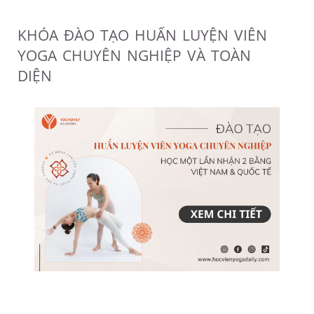
KHÓA ĐÀO TẠO HUẤN LUYỆN VIÊN
YOGA CHUYÊN NGHIỆP VÀ TOÀN
DIỆN