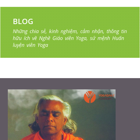
BLOG
Những chia sẻ, kinh nghiệm, cảm nhận, thông tin
hữu ích về Nghề Giáo viên Yoga, sứ mệnh Huấn
luyện viên Yoga