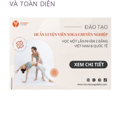
VÀ TOÀN DIỆN