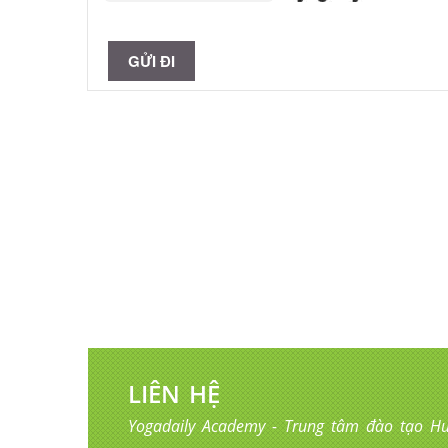
LIÊN HỆ
Yogadaily Academy - Trung tâm đào tạo Hu