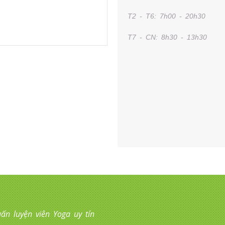
T2 - T6: 7h00 - 20h30
T7 - CN: 8h30 - 13h30
ấn luyện viên Yoga uy tín