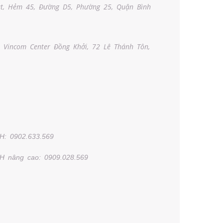
t, Hẻm 45, Đường D5, Phường 25, Quận Bình
Vincom Center Đồng Khởi, 72 Lê Thánh Tôn,
H: 0902.633.569
H nâng cao: 0909.028.569