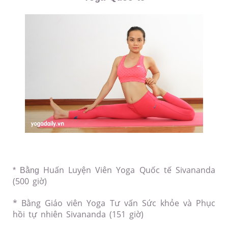
Huấn Luyện Viên Yoga Quốc tế Sivananda
* Bằng
(500 giờ)
* Bằng Giáo viên Yoga Tư vấn Sức khỏe và Phục
hồi tự nhiên Sivananda (151 giờ)