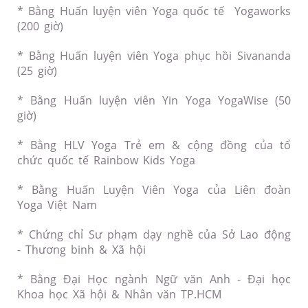
* Bằng Huấn luyện viên Yoga quốc tế Yogaworks
(200 giờ)
* ​Bằng Huấn luyện viên Yoga phục hồi Sivananda
(25 giờ)
* Bằng Huấn luyện viên Yin Yoga YogaWise (50
giờ)
* Bằng HLV Yoga Trẻ em & cộng đồng của tổ
chức quốc tế Rainbow Kids Yoga
* Bằng Huấn Luyện Viên Yoga của Liên đoàn
Yoga Việt Nam
* Chứng chỉ Sư phạm dạy nghề của Sở Lao động
- Thương binh & Xã hội
* Bằng Đại Học ngành Ngữ văn Anh - Đại học
Khoa học Xã hội & Nhân văn TP.HCM