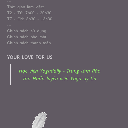
---
Thời gian làm việc:
T2 - T6: 7h00 - 20h30
T7 - CN: 8h30 - 13h30
---
Chính sách sử dụng
Chính sách bảo mật
Chính sách thanh toán
YOUR LOVE FOR US
Học viện Yogadaily - Trung tâm đào
tạo Huấn luyện viên Yoga uy tín