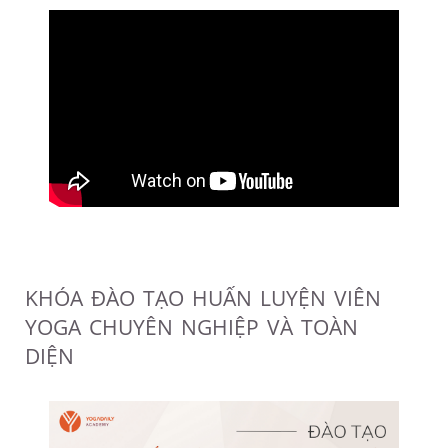
KHÓA ĐÀO TẠO HUẤN LUYỆN VIÊN
YOGA CHUYÊN NGHIỆP VÀ TOÀN
DIỆN