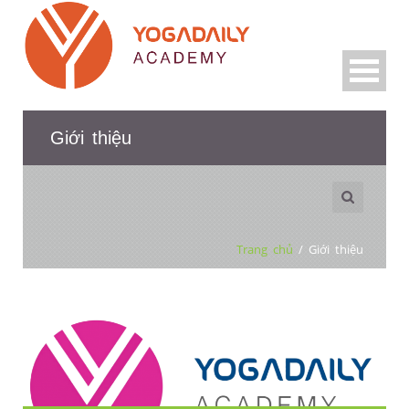
Giới thiệu
Trang chủ
/
Giới thiệu