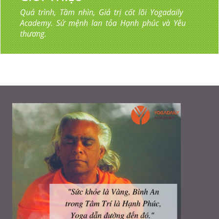
Quá trình, Tầm nhìn, Giá trị cốt lõi Yogadaily
Academy. Sứ mệnh lan tỏa Hạnh phúc và Yêu
thương.