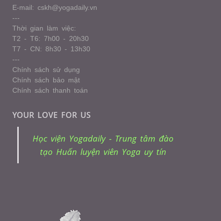
E-mail: cskh@yogadaily.vn
---
Thời gian làm việc:
T2 - T6: 7h00 - 20h30
T7 - CN: 8h30 - 13h30
---
Chính sách sử dụng
Chính sách bảo mật
Chính sách thanh toán
YOUR LOVE FOR US
Học viện Yogadaily - Trung tâm đào
tạo Huấn luyện viên Yoga uy tín