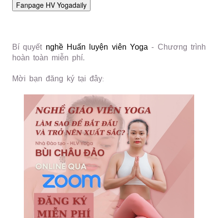
Bí quyết
nghề Huấn luyện viên Yoga
- Chương trình
hoàn toàn miễn phí.
Mời bạn đăng ký tại đây
: