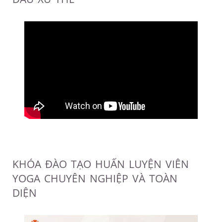
KHÓA ĐÀO TẠO HUẤN LUYỆN VIÊN
YOGA CHUYÊN NGHIỆP VÀ TOÀN
DIỆN