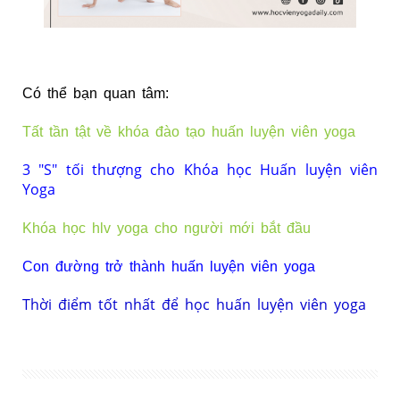
Có thể bạn quan tâm:
Tất tần tật về khóa đào tạo huấn luyện viên yoga
3 "S" tối thượng cho Khóa học Huấn luyện viên
Yoga
Khóa học hlv yoga cho người mới bắt đầu
Con đường trở thành huấn luyện viên yoga
Thời điểm tốt nhất để học huấn luyện viên yoga