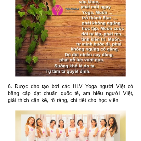
6. Được đào tạo bởi các HLV Yoga người Việt có
bằng cấp đạt chuẩn quốc tế, am hiểu người Việt,
giải thích cặn kẽ, rõ ràng, chi tiết cho học viên.