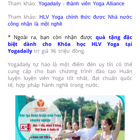
Tham khảo:
Yogadaily - thành viên Yoga Alliance
Tham khảo:
HLV Yoga chính thức được Nhà nước
công nhận là một nghề
* Ngoài ra, bạn còn nhận được
quà tặng đặc
biệt dành cho Khóa học HLV Yoga tại
Yogadaily
trị giá 96 triệu đồng.
Yogadaily tự hào là một điểm đến uy tín có thể
cung cấp cho bạn chương trình đào tạo Huấn
luyện luyện viên Yoga tốt nhất, đạt chuẩn quốc
tế, hợp pháp hành nghề trong nước.