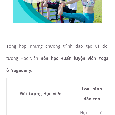
Tổng hợp những chương trình đào tạo và đối
tượng Học viên
nên học Huấn luyện viên Yoga
ở Yogadaily
:
Loại hình
Đối tượng Học viên
đào tạo
Học tối