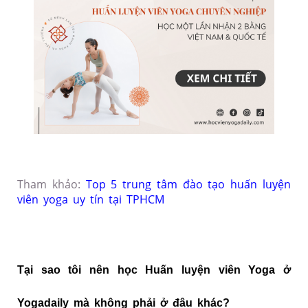
Tham khảo:
Top 5 trung tâm đào tạo huấn luyện
viên yoga uy tín tại TPHCM
Tại sao tôi nên học Huấn luyện viên Yoga ở
Yogadaily mà không phải ở đâu khác?