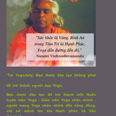
"
Tại Yogadaily, Bạn được đào tạo không phải
để trở thành người dạy Yoga.
Bạn được đào tạo để trở thành một Huấn
luyện viên Yoga - Giáo viên Yoga chân chính -
người mang Yoga chân chính đến cộng đồng,
với sứ mệnh lan tỏa Hạnh phúc và Yêu