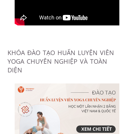
KHÓA ĐÀO TẠO HUẤN LUYỆN VIÊN
YOGA CHUYÊN NGHIỆP VÀ TOÀN
DIỆN