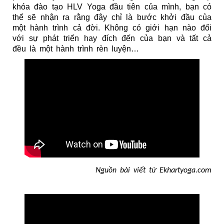
khóa đào tạo HLV Yoga
 đầu tiên của mình, bạn có 
thể sẽ nhận ra rằng đây chỉ là bước khởi đầu của 
một hành trình cả đời. Không có giới hạn nào đối 
với sự phát triển hay đích đến của bạn và tất cả 
đều là một hành trình rèn luyện…
Nguồn bài viết từ Ekhartyoga.com