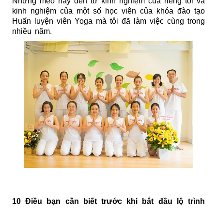
Những mẹo này đến từ kinh nghiệm của riêng tôi và 
kinh nghiệm của một số học viên của khóa đào tạo 
Huấn luyện viên Yoga mà tôi đã làm việc cùng trong 
nhiều năm.
10 Điều bạn cần biết trước khi bắt đầu lộ trình