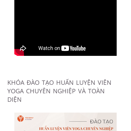
KHÓA ĐÀO TẠO HUẤN LUYỆN VIÊN
YOGA CHUYÊN NGHIỆP VÀ TOÀN
DIỆN