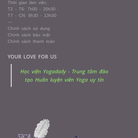
Thời gian làm việc:
T2 - T6: 7h00 - 20h30
T7 - CN: 8h30 - 13h30
---
Chính sách sử dụng
Chính sách bảo mật
Chính sách thanh toán
YOUR LOVE FOR US
Học viện Yogadaily - Trung tâm đào
tạo Huấn luyện viên Yoga uy tín