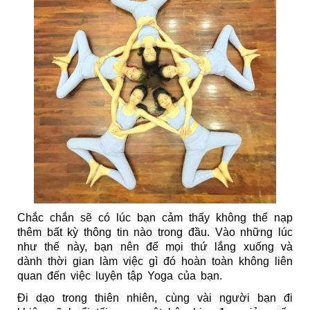
Chắc chắn sẽ có lúc bạn cảm thấy không thể nạp 
thêm bất kỳ thông tin nào trong đầu. Vào những lúc 
như thế này, bạn nên để mọi thứ lắng xuống và 
dành thời gian làm việc gì đó hoàn toàn không liên 
quan đến việc luyện tập Yoga của bạn.
Đi dạo trong thiên nhiên, cùng vài người bạn đi 