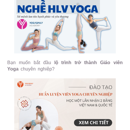
Bạn muốn bắt đầu
lộ trình trở thành Giáo viên
Yoga
chuyên nghiệp?