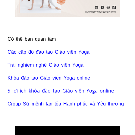
Có thể bạn quan tâm
Các cấp độ đào tạo Giáo viên Yoga
Trải nghiệm nghề Giáo viên Yoga
Khóa đào tạo Giáo viên Yoga online
5 lợi ích khóa đào tạo Giáo viên Yoga online
Group Sứ mệnh lan tỏa Hạnh phúc và Yêu thương