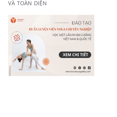
VÀ TOÀN DIỆN