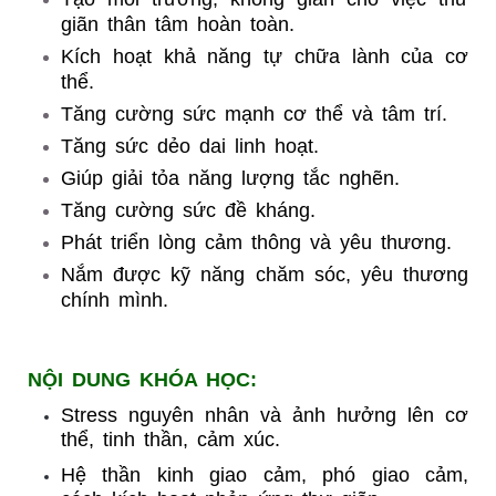
giãn thân tâm hoàn toàn.
Kích hoạt khả năng tự chữa lành của cơ
thể.
Tăng cường sức mạnh cơ thể và tâm trí.
Tăng sức dẻo dai linh hoạt.
Giúp giải tỏa năng lượng tắc nghẽn.
Tăng cường sức đề kháng.
Phát triển lòng cảm thông và yêu thương.
Nắm được kỹ năng chăm sóc, yêu thương
chính mình.
NỘI DUNG KHÓA HỌC:
Stress nguyên nhân và ảnh hưởng lên cơ
thể, tinh thần, cảm xúc.
Hệ thần kinh giao cảm, phó giao cảm,