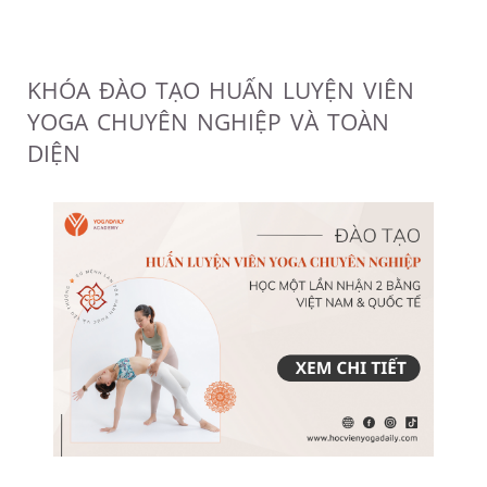
KHÓA ĐÀO TẠO HUẤN LUYỆN VIÊN
YOGA CHUYÊN NGHIỆP VÀ TOÀN
DIỆN