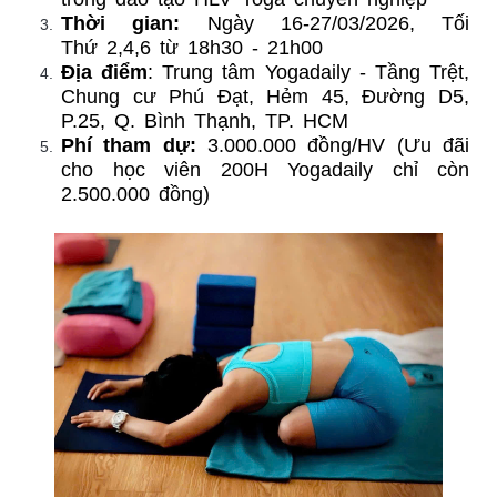
Thời gian:
Ngày 16-27/03/2026, Tối
Thứ
2,4,6 từ 18h30 - 21h00
Địa điểm
: Trung tâm Yogadaily - Tầng Trệt,
Chung cư Phú Đạt, Hẻm 45, Đường D5,
P.25, Q. Bình Thạnh, TP. HCM
Phí tham dự:
3.000.000 đồng/HV (Ưu đãi
cho học viên 200H Yogadaily chỉ còn
2.500.000 đồng)