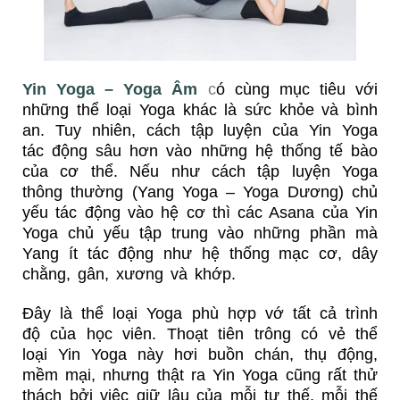
Yin Yoga – Yoga Âm
c
ó cùng mục tiêu với
những thể loại Yoga khác là sức khỏe và bình
an. Tuy nhiên, cách tập luyện của Yin Yoga
tác động sâu hơn vào những hệ thống tế bào
của cơ thể. Nếu như cách tập luyện Yoga
thông thường (Yang Yoga – Yoga Dương) chủ
yếu tác động vào hệ cơ thì các Asana của Yin
Yoga chủ yếu tập trung vào những phần mà
Yang ít tác động như hệ thống mạc cơ, dây
chằng, gân, xương và khớp.
Đây là thể loại Yoga phù hợp vớ tất cả trình
độ của học viên. Thoạt tiên trông có vẻ thể
loại Yin Yoga này hơi buồn chán, thụ động,
mềm mại, nhưng thật ra Yin Yoga cũng rất thử
thách bởi việc giữ lâu của mỗi tư thế, mỗi thế