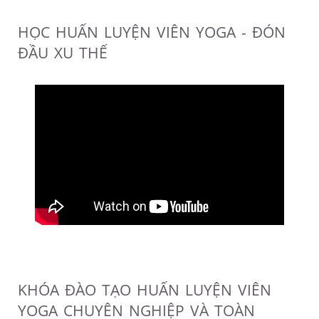
HỌC HUẤN LUYỆN VIÊN YOGA - ĐÓN
ĐẦU XU THẾ
KHÓA ĐÀO TẠO HUẤN LUYỆN VIÊN
YOGA CHUYÊN NGHIỆP VÀ TOÀN