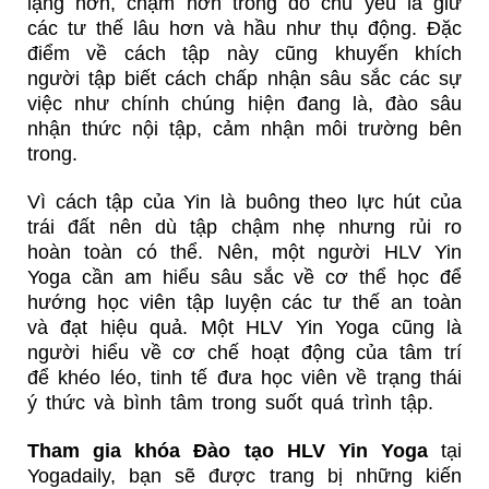
lặng hơn, chậm hơn trong đó chủ yếu là giữ
các tư thế lâu hơn và hầu như thụ động. Đặc
điểm về cách tập này cũng khuyến khích
người tập biết cách chấp nhận sâu sắc các sự
việc như chính chúng hiện đang là, đào sâu
nhận thức nội tập, cảm nhận môi trường bên
trong.
Vì cách tập của Yin là buông theo lực hút của
trái đất nên dù tập chậm nhẹ nhưng rủi ro
hoàn toàn có thể. Nên, một người HLV Yin
Yoga cần am hiểu sâu sắc về cơ thể học để
hướng học viên tập luyện các tư thế an toàn
và đạt hiệu quả. Một HLV Yin Yoga cũng là
người hiểu về cơ chế hoạt động của tâm trí
để khéo léo, tinh tế đưa học viên về trạng thái
ý thức và bình tâm trong suốt quá trình tập.
Tham gia khóa Đào tạo HLV Yin Yoga
tại
Yogadaily, bạn sẽ được trang bị những kiến