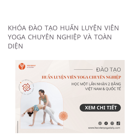
KHÓA ĐÀO TẠO HUẤN LUYỆN VIÊN
YOGA CHUYÊN NGHIỆP VÀ TOÀN
DIỆN