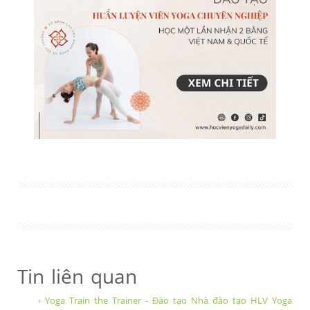
Tin liên quan
› Yoga Train the Trainer - Đào tạo Nhà đào tạo HLV Yoga