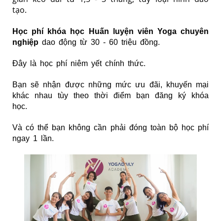
tạo.
Học phí khóa học Huấn luyện viên Yoga chuyên
nghiệp
dao động từ 30 - 60 triệu đồng.
Đây là học phí niêm yết chính thức.
Bạn sẽ nhận được những mức ưu đãi, khuyến mại
khác nhau tùy theo thời điểm bạn đăng ký khóa
học.
Và có thể bạn không cần phải đóng toàn bộ học phí
ngay 1 lần.