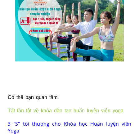
Có thể bạn quan
tâm:
Tất tần tật về khóa đào tạo huấn luyện viên yoga
3 "S" tối thượng cho Khóa học Huấn luyện viên
Yoga