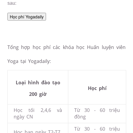
sau:
Tổng hợp học phí các khóa học Huấn luyện viên
Yoga tại Yogadaily:
Loại hình đào tạo
Học phí
200 giờ
Học tối 2,4,6 và
Từ 30 - 60 triệu
ngày CN
đồng
Từ 30 - 60 triệu
Học ban ngày T2-T7