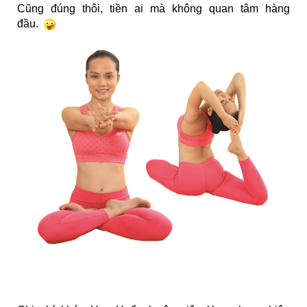
Cũng đúng thôi, tiền ai mà không quan tâm hàng
đầu.