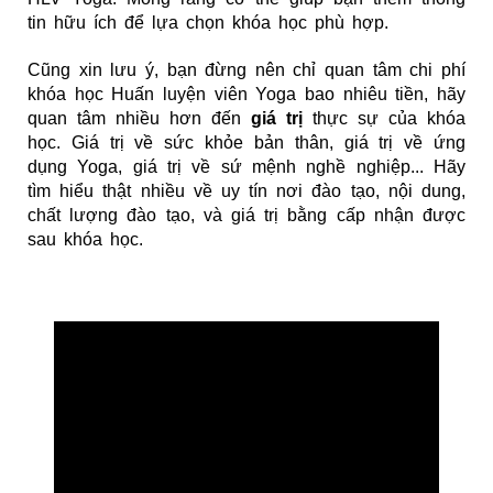
tin hữu ích để lựa chọn khóa học phù hợp.
Cũng xin lưu ý, bạn đừng nên chỉ quan tâm chi phí
khóa học Huấn luyện viên Yoga bao nhiêu tiền, hãy
quan tâm nhiều hơn đến
giá trị
thực sự của khóa
học. Giá trị về sức khỏe bản thân, giá trị về ứng
dụng Yoga, giá trị về sứ mệnh nghề nghiệp... Hãy
tìm hiểu thật nhiều về uy tín nơi đào tạo, nội dung,
chất lượng đào tạo, và giá trị bằng cấp nhận được
sau khóa học.