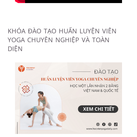
KHÓA ĐÀO TẠO HUẤN LUYỆN VIÊN
YOGA CHUYÊN NGHIỆP VÀ TOÀN
DIỆN