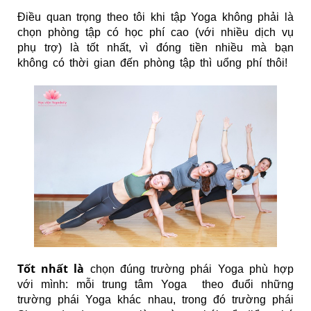
Điều quan trọng theo tôi khi tập Yoga không phải là
chọn phòng tập có học phí cao (với nhiều dịch vụ
phụ trợ) là tốt nhất, vì đóng tiền nhiều mà bạn
không có thời gian đến phòng tập thì uổng phí thôi!
Tốt nhất là
chọn đúng trường phái Yoga phù hợp
với mình: mỗi trung tâm Yoga theo đuổi những
trường phái Yoga khác nhau, trong đó trường phái