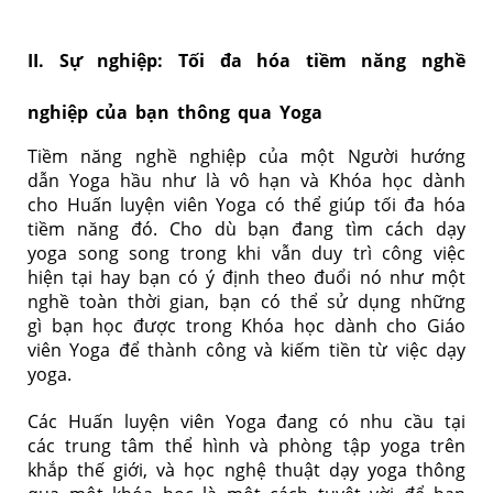
II. Sự nghiệp: Tối đa hóa tiềm năng nghề
nghiệp của bạn thông qua Yoga
Tiềm năng nghề nghiệp của một Người hướng
dẫn Yoga hầu như là vô hạn và Khóa học dành
cho Huấn luyện viên Yoga có thể giúp tối đa hóa
tiềm năng đó. Cho dù bạn đang tìm cách dạy
yoga song song trong khi vẫn duy trì công việc
hiện tại hay bạn có ý định theo đuổi nó như một
nghề toàn thời gian, bạn có thể sử dụng những
gì bạn học được trong Khóa học dành cho Giáo
viên Yoga để thành công và kiếm tiền từ việc dạy
yoga.
Các Huấn luyện viên Yoga đang có nhu cầu tại
các trung tâm thể hình và phòng tập yoga trên
khắp thế giới, và học nghệ thuật dạy yoga thông