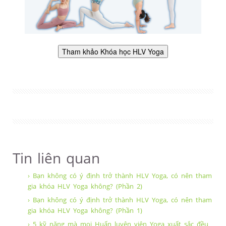
Tin liên quan
› Bạn không có ý định trở thành HLV Yoga, có nên tham
gia khóa HLV Yoga không? (Phần 2)
› Bạn không có ý định trở thành HLV Yoga, có nên tham
gia khóa HLV Yoga không? (Phần 1)
› 5 kỹ năng mà mọi Huấn luyện viên Yoga xuất sắc đều