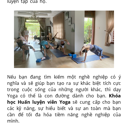
luyện tập của họ.
Nếu bạn đang tìm kiếm một nghề nghiệp có ý
nghĩa và sẽ giúp bạn tạo ra sự khác biệt tích cực
trong cuộc sống của những người khác, thì dạy
Yoga có thể là con đường dành cho bạn.
Khóa
học Huấn luyện viên Yoga
sẽ cung cấp cho bạn
các kỹ năng, sự hiểu biết và sự an toàn mà bạn
cần để tối đa hóa tiềm năng nghề nghiệp của
mình.