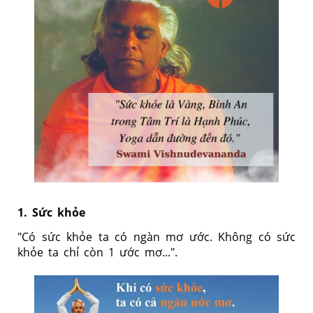
1. Sức khỏe
"Có sức khỏe ta có ngàn mơ ước. Không có sức
khỏe ta chỉ còn 1 ước mơ...".