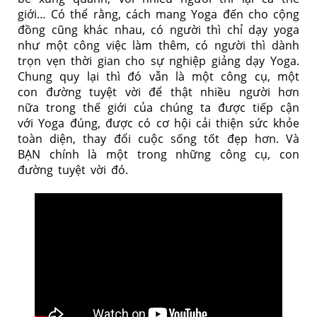
giới… Có thể rằng, cách mang Yoga đến cho cộng
đồng cũng khác nhau, có người thì chỉ dạy yoga
như một công việc làm thêm, có người thì dành
trọn vẹn thời gian cho sự nghiệp giảng dạy Yoga.
Chung quy lại thì đó vẫn là một công cụ, một
con đường tuyệt vời để thật nhiều người hơn
nữa trong thế giới của chúng ta được tiếp cận
với Yoga đúng, được có cơ hội cải thiện sức khỏe
toàn diện, thay đổi cuộc sống tốt đẹp hơn. Và
BẠN chính là một trong những công cụ, con
đường tuyệt vời đó.