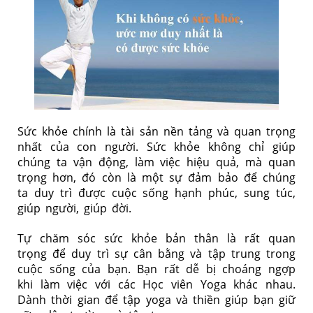
Sức khỏe chính là tài sản nền tảng và quan trọng
nhất của con người. Sức khỏe không chỉ giúp
chúng ta vận động, làm việc hiệu quả, mà quan
trọng hơn, đó còn là một sự đảm bảo để chúng
ta duy trì được cuộc sống hạnh phúc, sung túc,
giúp người, giúp đời.
Tự chăm sóc sức khỏe bản thân là rất quan
trọng để duy trì sự cân bằng và tập trung trong
cuộc sống của bạn. Bạn rất dễ bị choáng ngợp
khi làm việc với các Học viên Yoga khác nhau.
Dành thời gian để tập yoga và thiền giúp bạn giữ