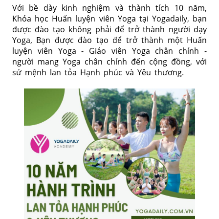
Với bề dày kinh nghiệm và thành tích 10 năm,
Khóa học Huấn luyện viên Yoga tại Yogadaily, bạn
được đào tạo không phải để trở thành người dạy
Yoga, Bạn được đào tạo để trở thành một Huấn
luyện viên Yoga - Giáo viên Yoga chân chính -
người mang Yoga chân chính đến cộng đồng, với
sứ mệnh lan tỏa Hạnh phúc và Yêu thương.