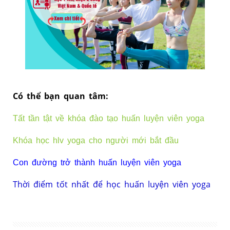
Có thể bạn ​quan tâm:
Tất tần tật về khóa đào tạo huấn luyện viên yoga
Khóa học hlv yoga cho người mới bắt đầu
Con đường trở thành huấn luyện viên yoga
Thời điểm tốt nhất để học huấn luyện viên yoga