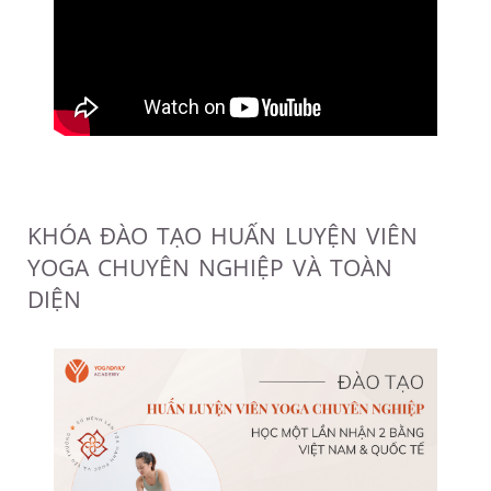
KHÓA ĐÀO TẠO HUẤN LUYỆN VIÊN
YOGA CHUYÊN NGHIỆP VÀ TOÀN
DIỆN