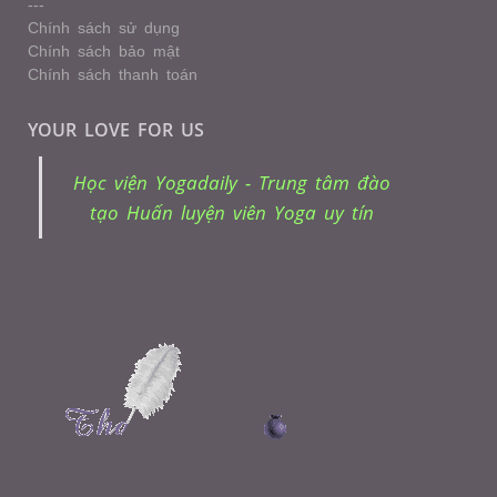
---
Chính sách sử dụng
Chính sách bảo mật
Chính sách thanh toán
YOUR LOVE FOR US
Học viện Yogadaily - Trung tâm đào
tạo Huấn luyện viên Yoga uy tín