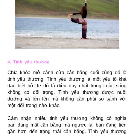
4. Tình yêu thương
Chìa khóa mở cánh cửa cân bằng cuối cùng đó là
tình yêu thương. Tình yêu thương là một yếu tố khá
đặc biệt bởi lẽ đó là điều duy nhất trong cuộc sống
không có đối trọng. Tình yêu thương được nuôi
dưỡng và lớn lên mà không cần phải so sánh với
một đối trọng nào khác.
Cảm nhận nhiều tình yêu thương không có nghĩa
bạn đang mất cân bằng mà ngược lại bạn đang tiến
gần hơn đến trạng thái cân bằng. Tình yêu thương