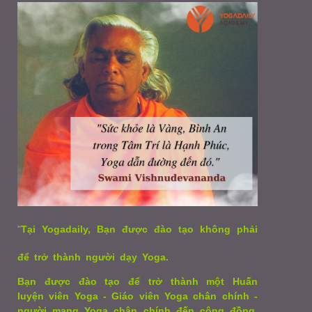
"
Tại Yogadaily, Bạn được đào tạo không phải
để trở thành người dạy Yoga.
Bạn được đào tạo để trở thành một Huấn
luyện viên Yoga - Giáo viên Yoga chân chính -
người mang Yoga chân chính đến cộng đồng,