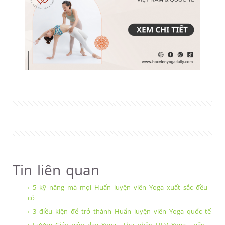
Tin liên quan
› 5 kỹ năng mà mọi Huấn luyện viên Yoga xuất sắc đều
có
› 3 điều kiện để trở thành Huấn luyện viên Yoga quốc tế