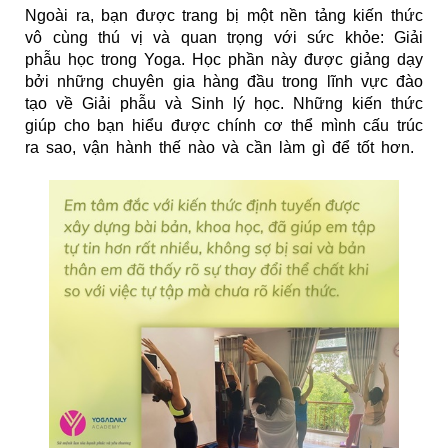
Ngoài ra, bạn được trang bị một nền tảng kiến thức
vô cùng thú vị và quan trọng với sức khỏe: Giải
phẫu học trong Yoga. Học phần này được giảng dạy
bởi những chuyên gia hàng đầu trong lĩnh vực đào
tạo về Giải phẫu và Sinh lý học. Những kiến thức
giúp cho bạn hiểu được chính cơ thể mình cấu trúc
ra sao, vận hành thế nào và cần làm gì để tốt hơn.