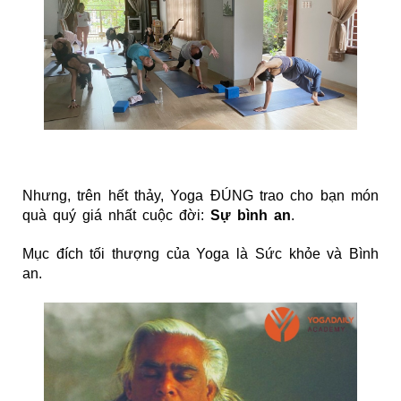
Nhưng, trên hết thảy, Yoga ĐÚNG trao cho bạn món
quà quý giá nhất cuộc đời:
Sự bình an
.
Mục đích tối thượng của Yoga là Sức khỏe và Bình
an.