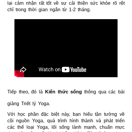
lại cảm nhận rất tốt về sự cải thiện sức khỏe rõ rệt
chỉ trong thời gian ngắn từ 1-2 tháng.
Tiếp theo, đó là
Kiến thức sống
thông qua các bài
giảng Triết lý Yoga.
Với học phần đặc biệt này, bạn hiểu tận tường về
cội nguồn Yoga, quá trình hình thành và phát triển
các thể loại Yoga, lối sống lành mạnh, chuẩn mực