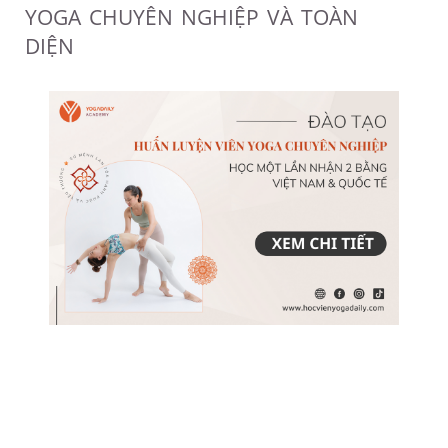
YOGA CHUYÊN NGHIỆP VÀ TOÀN
DIỆN