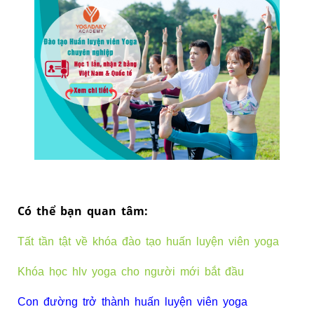
Có thể bạn ​quan tâm:
Tất tần tật về khóa đào tạo huấn luyện viên yoga
Khóa học hlv yoga cho người mới bắt đầu
Con đường trở thành huấn luyện viên yoga