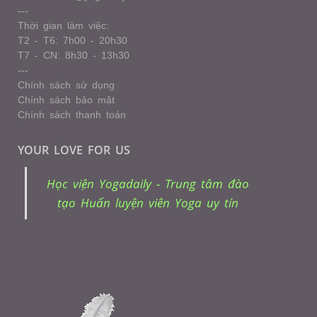
---
Thời gian làm việc:
T2 - T6: 7h00 - 20h30
T7 - CN: 8h30 - 13h30
---
Chính sách sử dụng
Chính sách bảo mật
Chính sách thanh toán
YOUR LOVE FOR US
Học viện Yogadaily - Trung tâm đào
tạo Huấn luyện viên Yoga uy tín