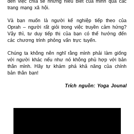
đến việc chia sẻ những hiểu biết của mình qua các
trang mạng xã hội.
Và bạn muốn là người kế nghiệp tiếp theo của
Oprah – người rất giỏi trong việc truyền cảm hứng?
Vậy thì, tư duy tiếp thị của bạn có thể hướng đến
các chương trình phỏng vấn trực tuyến.
Chúng ta không nên nghĩ rằng mình phải làm giống
với người khác nếu như nó không phù hợp với bản
thân mình. Hãy tự khám phá khả năng của chính
bản thân bạn!
Trích nguồn: Yoga Jounal