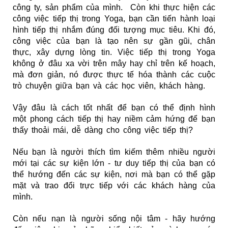
công ty, sản phẩm của mình. Còn khi thực hiện các
công việc tiếp thị trong Yoga, bạn cần tiến hành loại
hình tiếp thị nhắm đúng đối tượng mục tiêu. Khi đó,
công việc của bạn là tạo nên sự gần gũi, chân
thực, xây dựng lòng tin. Việc tiếp thị trong Yoga
không ở đâu xa vời trên mây hay chỉ trên kế hoạch,
mà đơn giản, nó được thực tế hóa thành các cuộc
trò chuyện giữa bạn và các học viên, khách hàng.
Vậy đâu là cách tốt nhất để bạn có thể định hình
một phong cách tiếp thị hay niềm cảm hứng để bạn
thấy thoải mái, dễ dàng cho công việc tiếp thị?
Nếu bạn là người thích tìm kiếm thêm nhiều người
mới tại các sự kiện lớn - tư duy tiếp thị của bạn có
thể hướng đến các sự kiện, nơi mà bạn có thể gặp
mặt và trao đổi trực tiếp với các khách hàng của
mình.
Còn nếu nạn là người sống nội tâm - hãy hướng