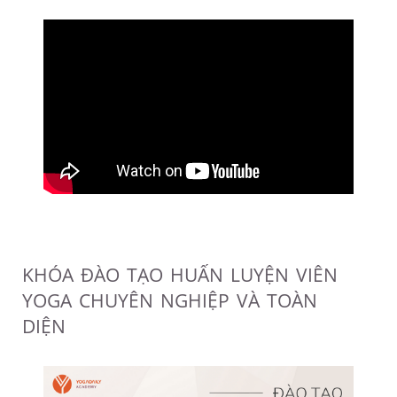
KHÓA ĐÀO TẠO HUẤN LUYỆN VIÊN
YOGA CHUYÊN NGHIỆP VÀ TOÀN
DIỆN