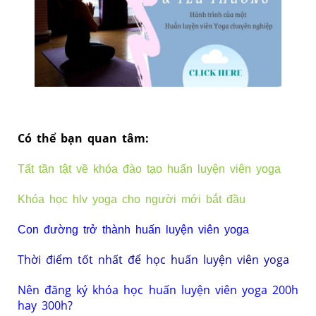
Có thể bạn ​quan tâm:
Tất tần tật về khóa đào tạo huấn luyện viên yoga
Khóa học hlv yoga cho người mới bắt đầu
Con đường trở thành huấn luyện viên yoga
Thời điểm tốt nhất để học huấn luyện viên yoga
Nên đăng ký khóa học huấn luyện viên yoga 200h
hay 300h?