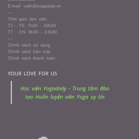
E-mail: cskh@yogadaily.vn
---
Thời gian làm việc:
T2 - T6: 7h00 - 20h30
T7 - CN: 8h30 - 13h30
---
Chính sách sử dụng
Chính sách bảo mật
Chính sách thanh toán
YOUR LOVE FOR US
Học viện Yogadaily - Trung tâm đào
tạo Huấn luyện viên Yoga uy tín