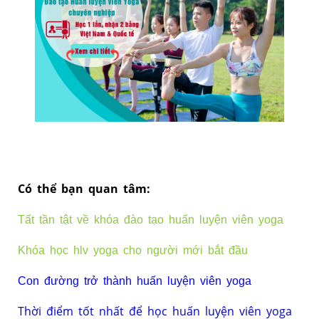
Có thể bạn ​quan tâm:
Tất tần tật về khóa đào tạo huấn luyện viên yoga
Khóa học hlv yoga cho người mới bắt đầu
Con đường trở thành huấn luyện viên yoga
Thời điểm tốt nhất để học huấn luyện viên yoga