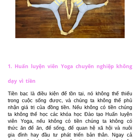
1. Huấn luyện viên Yoga chuyên nghiệp không
dạy vì tiền
Tiền bạc là điều kiện để tồn tại, nó không thể thiếu
trong cuộc sống được, và chúng ta không thể phủ
nhận giá trị của đồng tiền. Nếu không có tiền chúng
ta không thể học các khóa học Đào tạo Huấn luyện
viên Yoga, nếu không có tiền chúng ta không có
thức ăn để ăn, để sống, để quan hệ xã hội và nuôi
gia đình hay đầu tư phát triển bản thân. Ngay cả