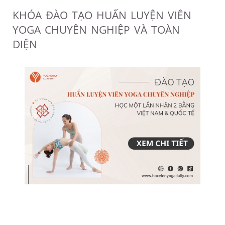
KHÓA ĐÀO TẠO HUẤN LUYỆN VIÊN
YOGA CHUYÊN NGHIỆP VÀ TOÀN
DIỆN