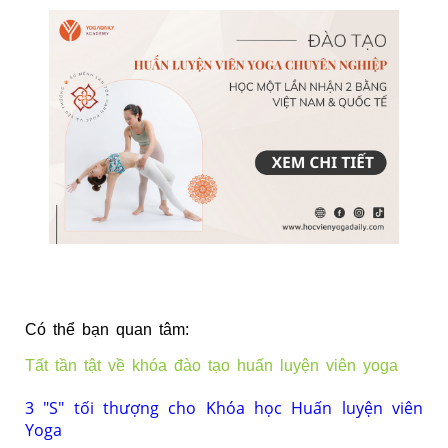
Có thể bạn quan tâm:
Tất tần tật về khóa đào tạo huấn luyện viên yoga
3 "S" tối thượng cho Khóa học Huấn luyện viên
Yoga