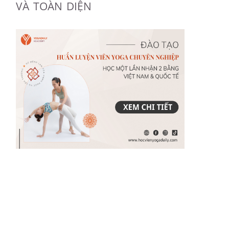
VÀ TOÀN DIỆN