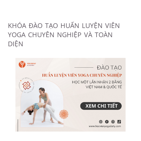
KHÓA ĐÀO TẠO HUẤN LUYỆN VIÊN
YOGA CHUYÊN NGHIỆP VÀ TOÀN
DIỆN