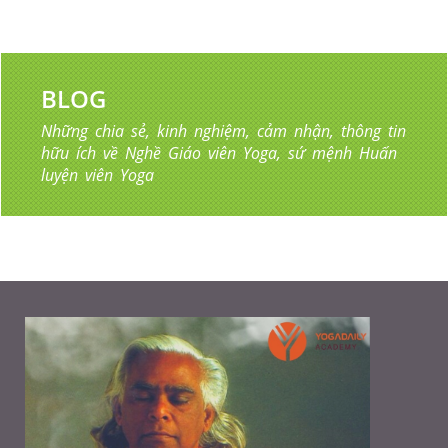
BLOG
Những chia sẻ, kinh nghiệm, cảm nhận, thông tin
hữu ích về Nghề Giáo viên Yoga, sứ mệnh Huấn
luyện viên Yoga