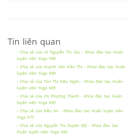
Tin liên quan
› Chia sẻ của cô Nguyễn Thị Sáu - Khóa đào tạo Huấn
luyện viên Yoga K89
› Chia sẻ của Huỳnh Vân Kiều Thi - Khóa đào tạo Huấn
luyện viên Yoga K89
› Chia sẻ của Tôn Thị Kiều Ngân - Khóa đào tạo Huấn
luyện viên Yoga K85
› Chia sẻ của chị Phương Thanh - Khóa đào tạo Huấn
luyện viên Yoga K85
› Chia sẻ của Kiều An - Khóa đào tạo Huấn luyện viên
Yoga K75
› Chia sẻ của Nguyễn Thị Duyên Mỹ - Khóa đào tạo
Huấn luyện viên Yoga K85