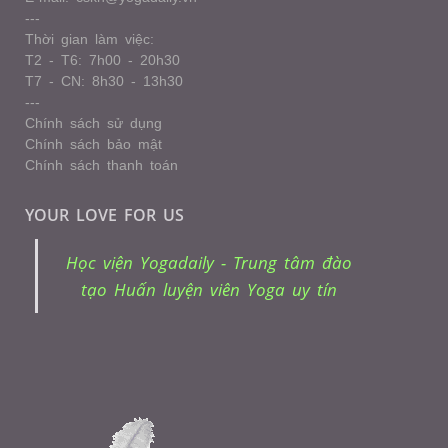
---
Thời gian làm việc:
T2 - T6: 7h00 - 20h30
T7 - CN: 8h30 - 13h30
---
Chính sách sử dụng
Chính sách bảo mật
Chính sách thanh toán
YOUR LOVE FOR US
Học viện Yogadaily - Trung tâm đào
tạo Huấn luyện viên Yoga uy tín