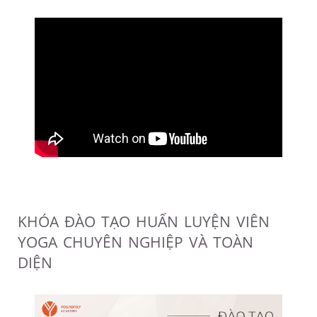
KHÓA ĐÀO TẠO HUẤN LUYỆN VIÊN
YOGA CHUYÊN NGHIỆP VÀ TOÀN
DIỆN