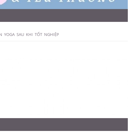
N YOGA SAU KHI TỐT NGHIỆP