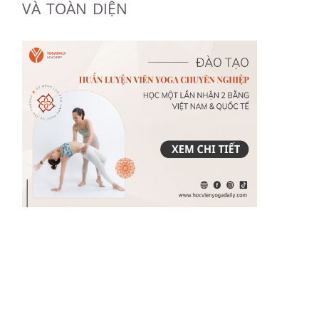
VÀ TOÀN DIỆN