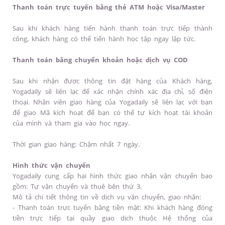
Thanh toán trực tuyến bằng thẻ ATM hoặc Visa/Master
Sau khi khách hàng tiến hành thanh toán trực tiếp thành
công, khách hàng có thể tiến hành học tập ngay lập tức.
Thanh toán bằng chuyển khoản hoặc dịch vụ COD
Sau khi nhận được thông tin đặt hàng của Khách hàng,
Yogadaily sẽ liên lạc để xác nhận chính xác địa chỉ, số điện
thoại. Nhân viên giao hàng của Yogadaily sẽ liên lạc với bạn
để giao Mã kích hoạt để bạn có thể tự kích hoạt tài khoản
của mình và tham gia vào học ngay.
Thời gian giao hàng: Chậm nhất 7 ngày.
Hình thức vận chuyển
Yogadaily cung cấp hai hình thức giao nhận vận chuyển bao
gồm: Tự vận chuyển và thuê bên thứ 3.
Mô tả chi tiết thông tin về dịch vụ vận chuyển, giao nhận:
- Thanh toán trực tuyến bằng tiền mặt: Khi khách hàng đóng
tiền trực tiếp tại quầy giao dịch thuộc Hệ thống của