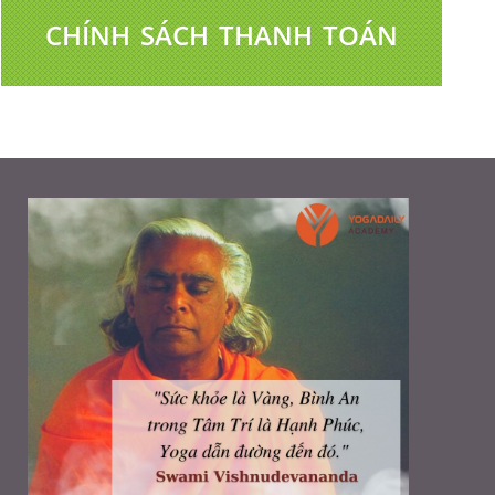
CHÍNH SÁCH THANH TOÁN