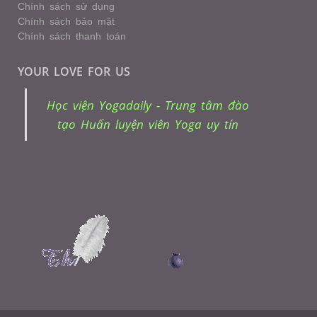
Chính sách sử dụng
Chính sách bảo mật
Chính sách thanh toán
YOUR LOVE FOR US
Học viện Yogadaily - Trung tâm đào
tạo Huấn luyện viên Yoga uy tín