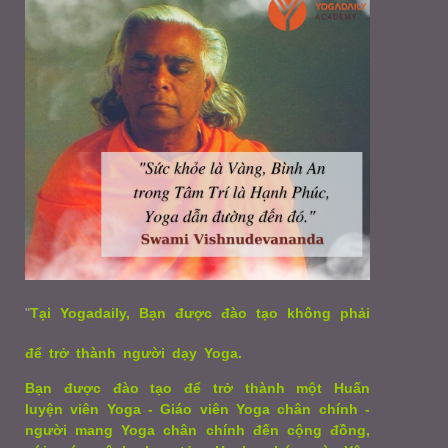
"
Tại Yogadaily, Bạn được đào tạo không phải
để trở thành người dạy Yoga.
Bạn được đào tạo để trở thành một Huấn
luyện viên Yoga - Giáo viên Yoga chân chính -
người mang Yoga chân chính đến cộng đồng,