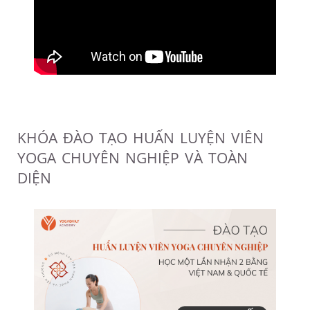
KHÓA ĐÀO TẠO HUẤN LUYỆN VIÊN
YOGA CHUYÊN NGHIỆP VÀ TOÀN
DIỆN