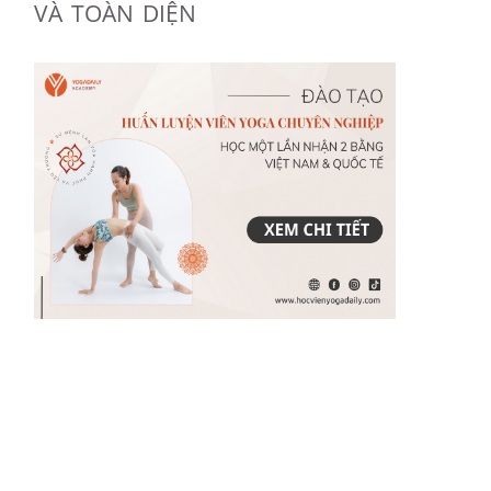
VÀ TOÀN DIỆN