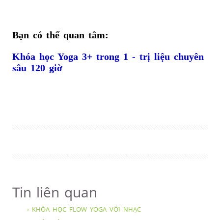
Bạn có thể quan tâm:
Khóa học Yoga 3+ trong 1 - trị liệu chuyên
sâu 120 giờ
Tin liên quan
› KHÓA HỌC FLOW YOGA VỚI NHẠC