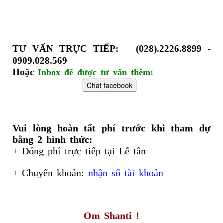
TƯ VẤN TRỰC TIẾP:
(028).2226.8899 -
0909.028.569
Hoặc
Inbox để được tư vấn thêm:
Vui lòng hoàn tất phí trước khi tham dự
bằng 2 hình thức:
+ Đóng phí trực tiếp tại Lễ tân
+ Chuyển khoản:
nhận số tài khoản
Om Shanti !