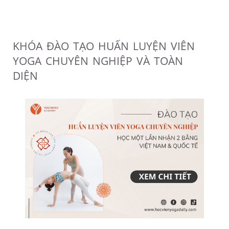
KHÓA ĐÀO TẠO HUẤN LUYỆN VIÊN
YOGA CHUYÊN NGHIỆP VÀ TOÀN
DIỆN