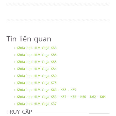
Tin liên quan
› Khóa học HLV Yoga K88
› Khóa học HLV Yoga K86
› Khóa học HLV Yoga K85
› Khóa học HLV Yoga K84
› Khóa học HLV Yoga K80
› Khóa học HLV Yoga K75
› Khóa học HLV Yoga K63 - K65 - K69
› Khóa học HLV Yoga K53 - K57 - K58 - K60 - K62 - K64
› Khóa học HLV Yoga K37
TRUY CẬP