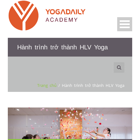
Hành trình trở thành HLV Yoga
Trang chủ
/
Hành trình trở thành HLV Yoga