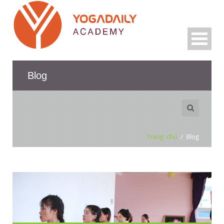
Blog
Trang chủ
/
Blog