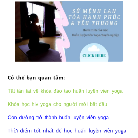
Có thể bạn ​quan tâm:
Tất tần tật về khóa đào tạo huấn luyện viên yoga
Khóa học hlv yoga cho người mới bắt đầu
Con đường trở thành huấn luyện viên yoga
Thời điểm tốt nhất để học huấn luyện viên yoga