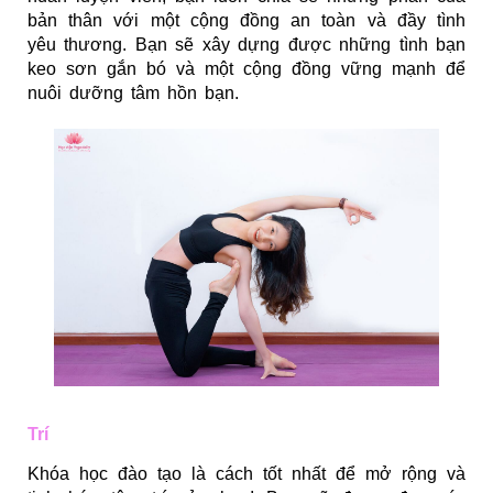
bản thân với một cộng đồng an toàn và đầy tình
yêu thương. Bạn sẽ xây dựng được những tình bạn
keo sơn gắn bó và một cộng đồng vững mạnh để
nuôi dưỡng tâm hồn bạn.
Trí
Khóa học đào tạo là cách tốt nhất để mở rộng và